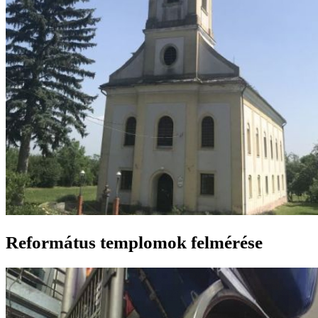
Református templomok felmérése