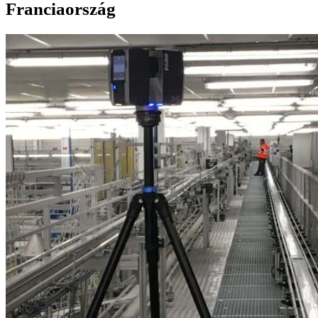
Franciaország