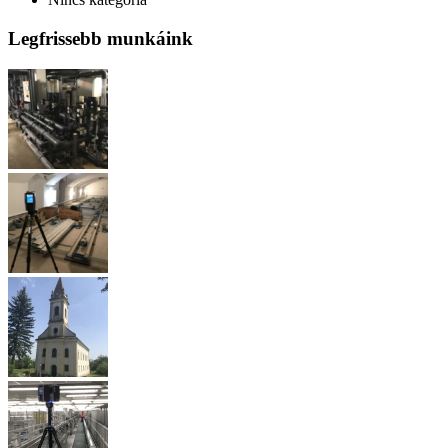
Legfrissebb munkáink