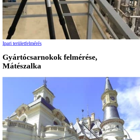
Ipari területfelmérés
Gyártócsarnokok felmérése,
Mátészalka